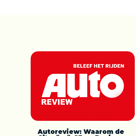
Autoreview: Waarom de