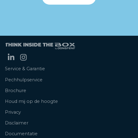
Service & Garantie
Pechhulpservice
Brochure
Houd mij op de hoogte
Privacy
Disclaimer
Documentatie