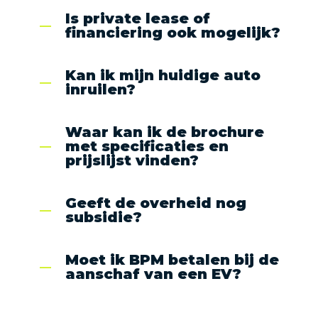
Is private lease of
financiering ook mogelijk?
Kan ik mijn huidige auto
inruilen?
Waar kan ik de brochure
met specificaties en
prijslijst vinden?
Geeft de overheid nog
subsidie?
Moet ik BPM betalen bij de
aanschaf van een EV?