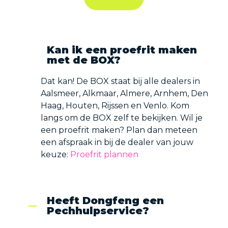
Contact
Kan ik een proefrit maken
met de BOX?
Proefrit plannen
Dat kan! De BOX staat bij alle dealers in
Aalsmeer, Alkmaar, Almere, Arnhem, Den
Haag, Houten, Rijssen en Venlo. Kom
langs om de BOX zelf te bekijken. Wil je
een proefrit maken? Plan dan meteen
een afspraak in bij de dealer van jouw
keuze:
Proefrit plannen
Heeft Dongfeng een
Pechhulpservice?